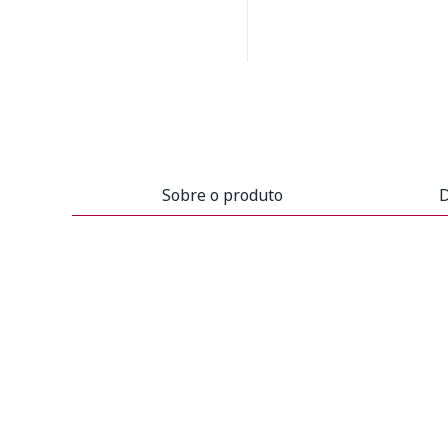
Sobre o produto
D