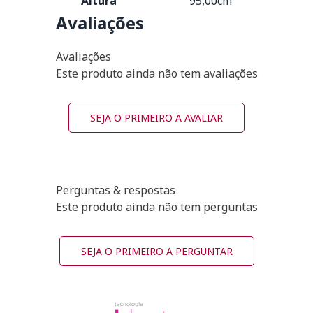
Altura
95,00cm
Avaliações
Avaliações
Este produto ainda não tem avaliações
SEJA O PRIMEIRO A AVALIAR
Perguntas & respostas
Este produto ainda não tem perguntas
SEJA O PRIMEIRO A PERGUNTAR