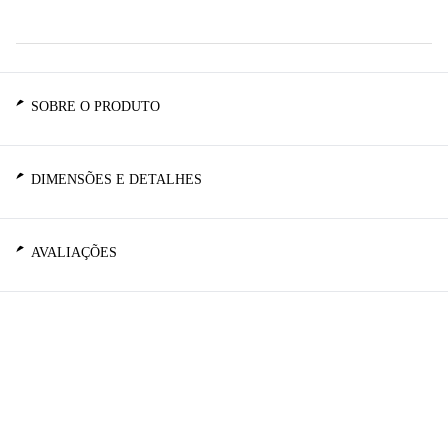
SOBRE O PRODUTO
DIMENSÕES E DETALHES
AVALIAÇÕES