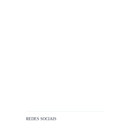
REDES SOCIAIS