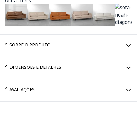
Outras cores:
SOBRE O PRODUTO
DIMENSÕES E DETALHES
AVALIAÇÕES