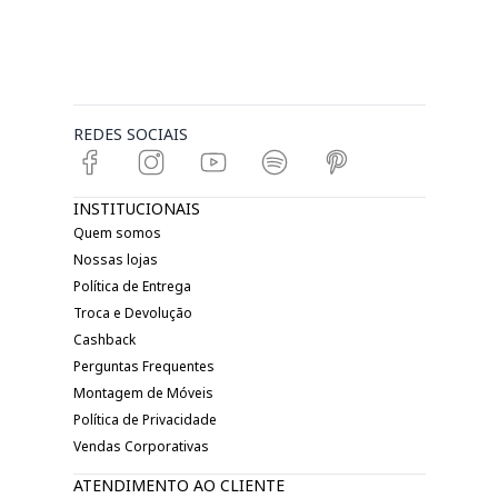
REDES SOCIAIS
INSTITUCIONAIS
Quem somos
Nossas lojas
Política de Entrega
Troca e Devolução
Cashback
Perguntas Frequentes
Montagem de Móveis
Política de Privacidade
Vendas Corporativas
ATENDIMENTO AO CLIENTE