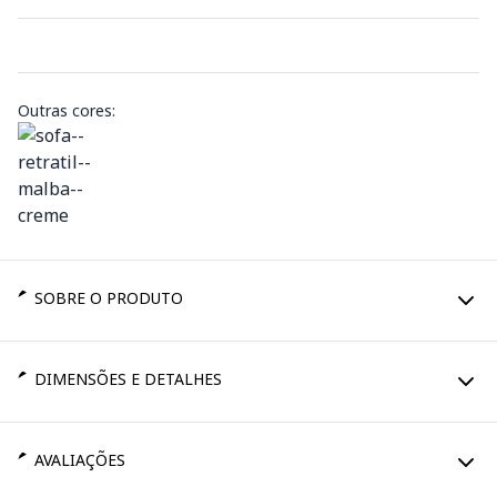
Outras cores:
SOBRE O PRODUTO
DIMENSÕES E DETALHES
AVALIAÇÕES