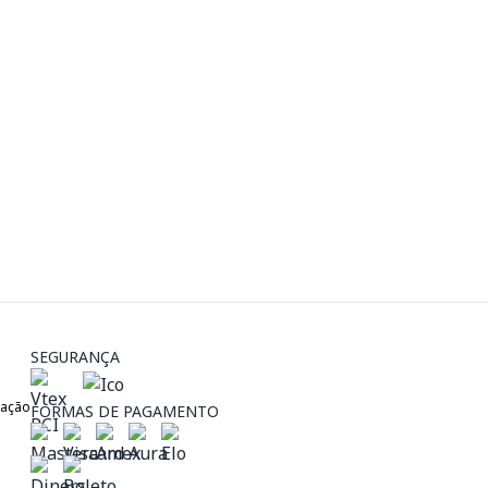
SEGURANÇA
zação
FORMAS DE PAGAMENTO