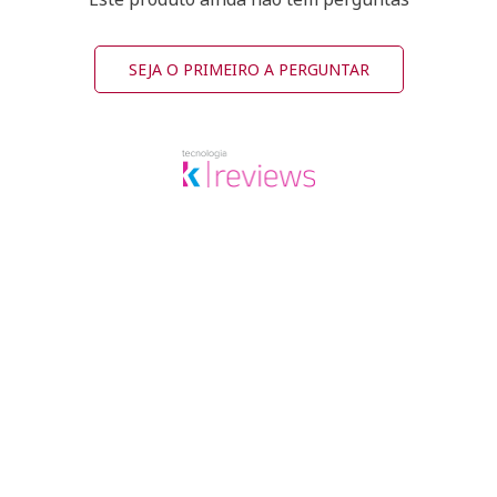
SEJA O PRIMEIRO A PERGUNTAR