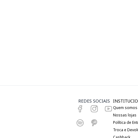
REDES SOCIAIS
INSTITUCIO
Quem somos
Nossas lojas
Política de En
Troca e Devo
Cashback