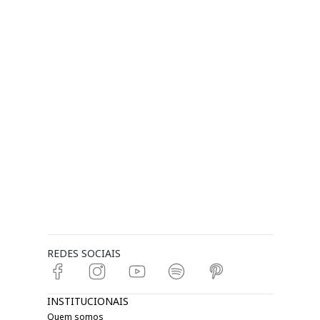
REDES SOCIAIS
INSTITUCIONAIS
Quem somos