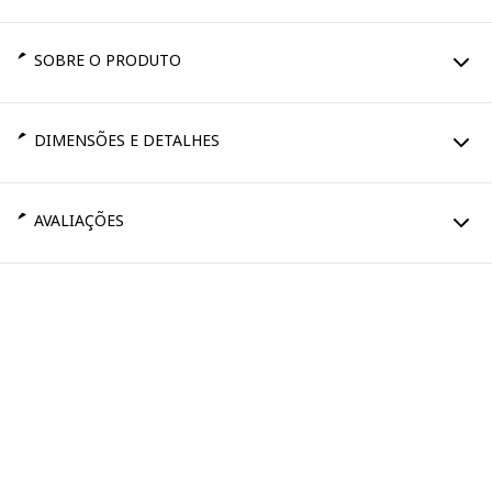
SOBRE O PRODUTO
DIMENSÕES E DETALHES
AVALIAÇÕES