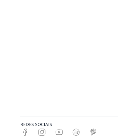
REDES SOCIAIS