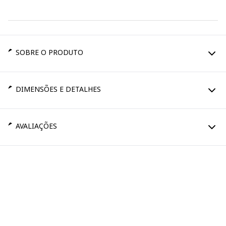
SOBRE O PRODUTO
DIMENSÕES E DETALHES
AVALIAÇÕES