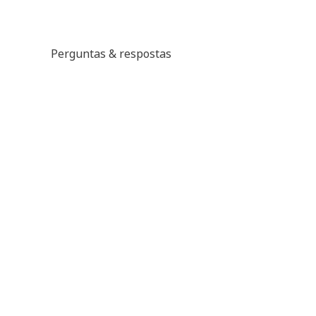
Perguntas & respostas