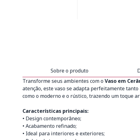
Sobre o produto
D
Transforme seus ambientes com o
Vaso em Cer
atenção, este vaso se adapta perfeitamente tanto 
como o moderno e o rústico, trazendo um toque ar
Características principais:
• Design contemporâneo;
• Acabamento refinado;
• Ideal para interiores e exteriores;