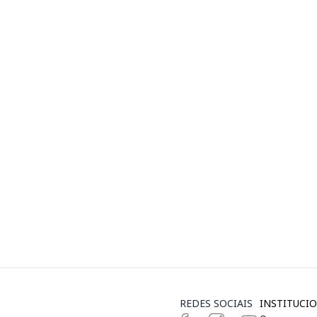
REDES SOCIAIS
INSTITUCIO