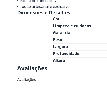
• Paleta de tom natural;
• Toque artesanal e exclusivo.
Dimensões e Detalhes
Cor
Limpeza e cuidados
Garantia
Peso
Largura
Profundidade
Altura
Avaliações
Avaliações