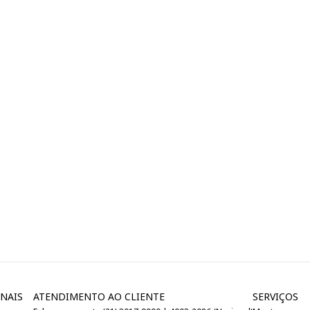
NAIS
ATENDIMENTO AO CLIENTE
SERVIÇOS