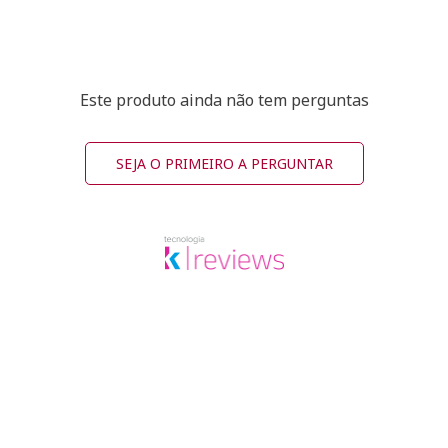
Este produto ainda não tem perguntas
SEJA O PRIMEIRO A PERGUNTAR