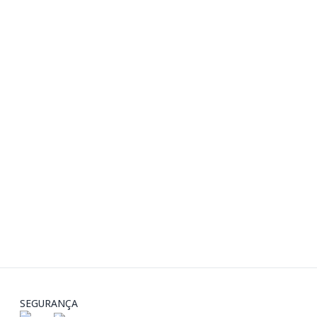
SEGURANÇA