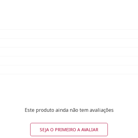
Este produto ainda não tem avaliações
SEJA O PRIMEIRO A AVALIAR