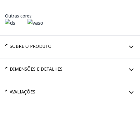
Outras cores:
SOBRE O PRODUTO
DIMENSÕES E DETALHES
AVALIAÇÕES