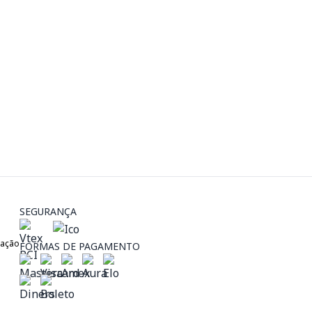
SEGURANÇA
zação
FORMAS DE PAGAMENTO