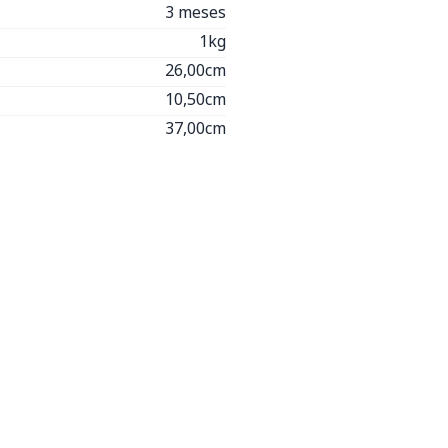
3 meses
1kg
26,00cm
10,50cm
37,00cm