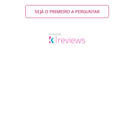
SEJA O PRIMEIRO A PERGUNTAR