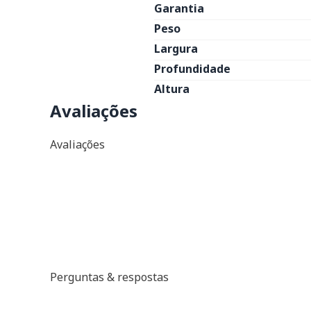
Garantia
Peso
Largura
Profundidade
Altura
Avaliações
Avaliações
Perguntas & respostas