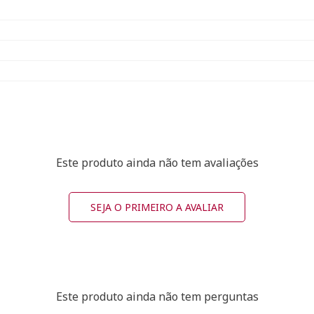
Este produto ainda não tem avaliações
SEJA O PRIMEIRO A AVALIAR
Este produto ainda não tem perguntas