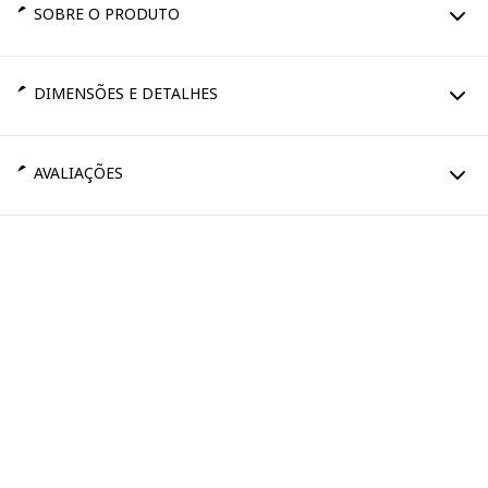
SOBRE O PRODUTO
DIMENSÕES E DETALHES
AVALIAÇÕES