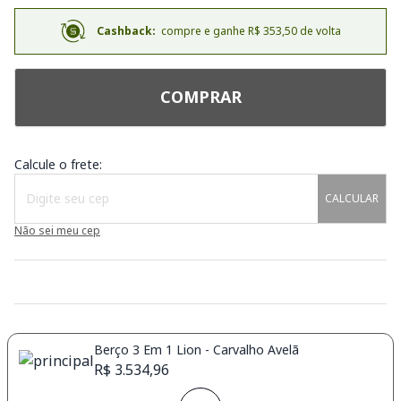
Cashback:
compre e ganhe R$ 353,50 de volta
COMPRAR
Calcule o frete:
CALCULAR
Não sei meu cep
Berço 3 Em 1 Lion - Carvalho Avelã
R$ 3.534,96