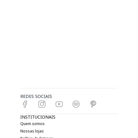
REDES SOCIAIS
INSTITUCIONAIS
Quem somos
Nossas lojas