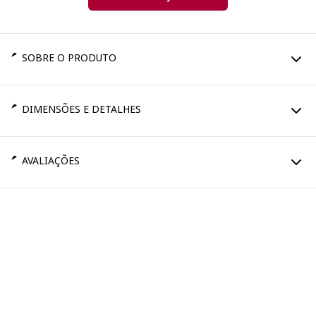
SOBRE O PRODUTO
DIMENSÕES E DETALHES
AVALIAÇÕES