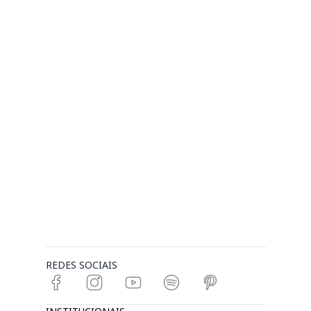
REDES SOCIAIS