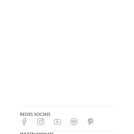
REDES SOCIAIS