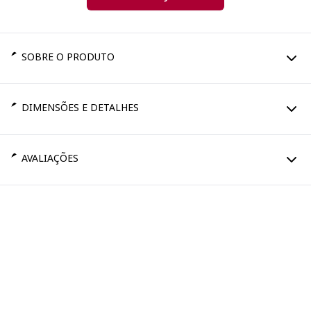
SOBRE O PRODUTO
DIMENSÕES E DETALHES
AVALIAÇÕES