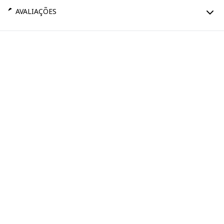
AVALIAÇÕES