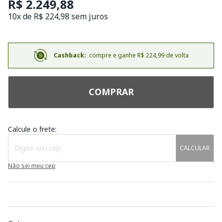
R$ 2.249,88
10x de R$ 224,98 sem juros
Cashback:
compre e ganhe R$ 224,99 de volta
COMPRAR
Calcule o frete:
CALCULAR
Não sei meu cep