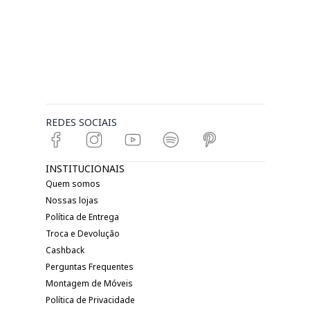
REDES SOCIAIS
INSTITUCIONAIS
Quem somos
Nossas lojas
Política de Entrega
Troca e Devolução
Cashback
Perguntas Frequentes
Montagem de Móveis
Política de Privacidade