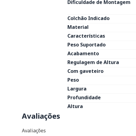
Dificuldade de Montagem
Colchão Indicado
Material
Características
Peso Suportado
Acabamento
Regulagem de Altura
Com gaveteiro
Peso
Largura
Profundidade
Altura
Avaliações
Avaliações