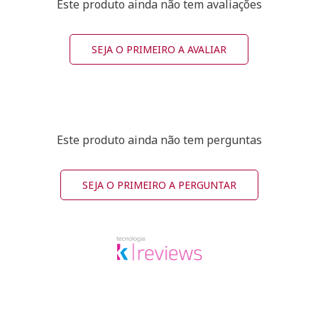
Este produto ainda não tem avaliações
SEJA O PRIMEIRO A AVALIAR
Este produto ainda não tem perguntas
SEJA O PRIMEIRO A PERGUNTAR