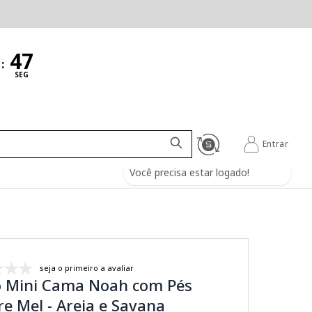
:
SEG
Entrar
Você precisa estar logado!
seja o primeiro a avaliar
o Mini Cama Noah com Pés
e Mel - Areia e Savana