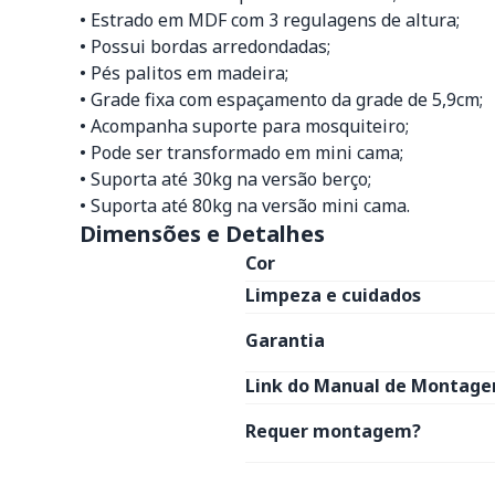
• Estrado em MDF com 3 regulagens de altura;
• Possui bordas arredondadas;
• Pés palitos em madeira;
• Grade fixa com espaçamento da grade de 5,9cm;
• Acompanha suporte para mosquiteiro;
• Pode ser transformado em mini cama;
• Suporta até 30kg na versão berço;
• Suporta até 80kg na versão mini cama.
Dimensões e Detalhes
Cor
Limpeza e cuidados
Garantia
Link do Manual de Montage
Requer montagem?