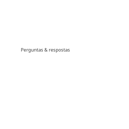
Perguntas & respostas