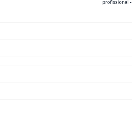
profissional 