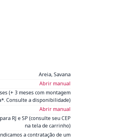
Areia, Savana
Abrir manual
eses (+ 3 meses com montagem
*. Consulte a disponibilidade)
Abrir manual
para RJ e SP (consulte seu CEP
na tela de carrinho)
Indicamos a contratação de um