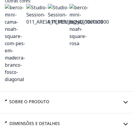
Outras cores:
SOBRE O PRODUTO
DIMENSÕES E DETALHES