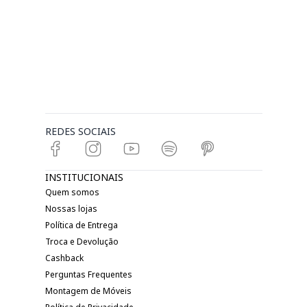
REDES SOCIAIS
INSTITUCIONAIS
Quem somos
Nossas lojas
Política de Entrega
Troca e Devolução
Cashback
Perguntas Frequentes
Montagem de Móveis