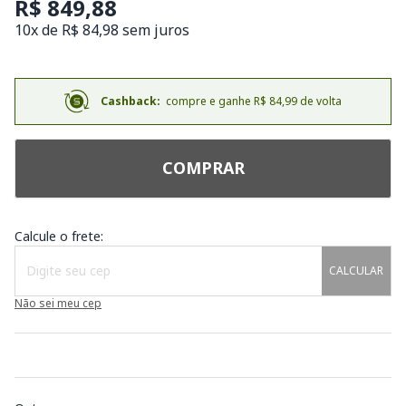
R$ 849,88
10x de R$ 84,98 sem juros
Cashback:
compre e ganhe R$ 84,99 de volta
COMPRAR
Calcule o frete:
CALCULAR
Não sei meu cep