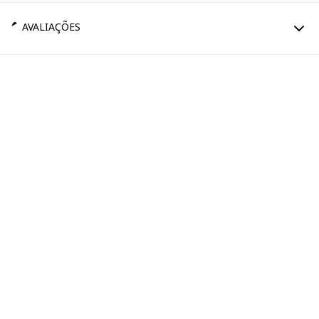
AVALIAÇÕES