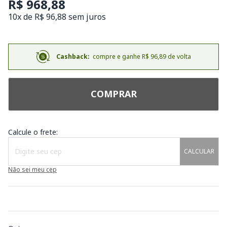
R$ 968,88
10x de R$ 96,88 sem juros
Cashback:
compre e ganhe R$ 96,89 de volta
COMPRAR
Calcule o frete:
CALCULAR
Não sei meu cep