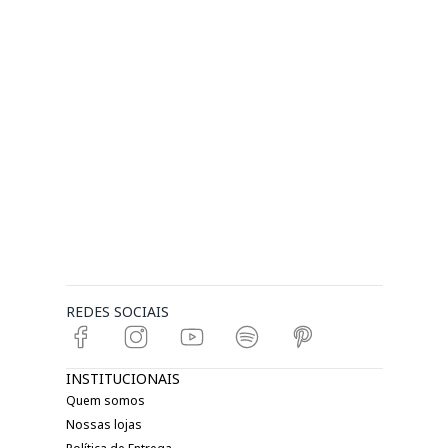
REDES SOCIAIS
INSTITUCIONAIS
Quem somos
Nossas lojas