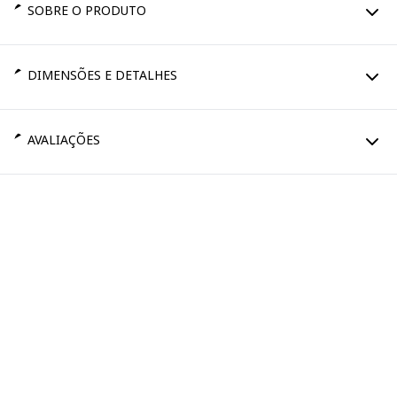
SOBRE O PRODUTO
DIMENSÕES E DETALHES
AVALIAÇÕES