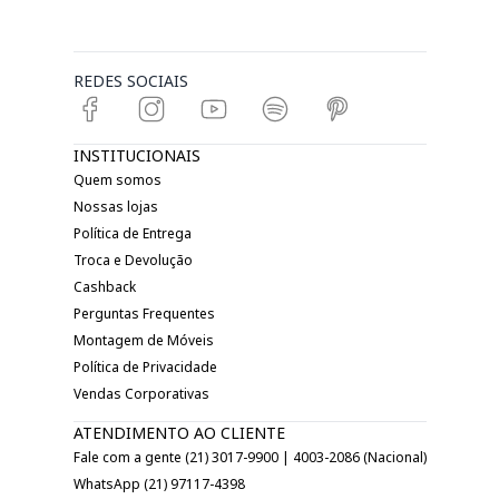
REDES SOCIAIS
INSTITUCIONAIS
Quem somos
Nossas lojas
Política de Entrega
Troca e Devolução
Cashback
Perguntas Frequentes
Montagem de Móveis
Política de Privacidade
Vendas Corporativas
ATENDIMENTO AO CLIENTE
Fale com a gente (21) 3017-9900 | 4003-2086 (Nacional)
WhatsApp (21) 97117-4398