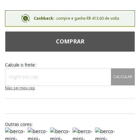
Cashback:
compre e ganhe R$ 413,60 de volta
COMPRAR
Calcule o frete:
CALCULAR
Não sei meu cep
Outras cores: