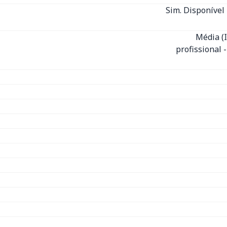
Sim. Disponível 
Média (
profissional 