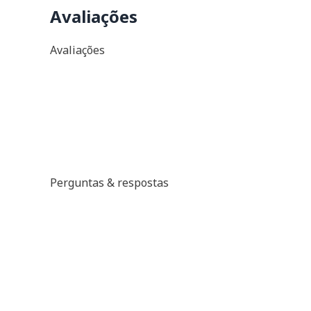
Avaliações
Avaliações
Perguntas & respostas