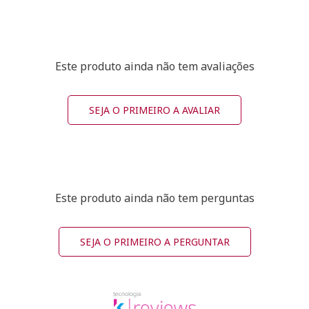
Este produto ainda não tem avaliações
SEJA O PRIMEIRO A AVALIAR
Este produto ainda não tem perguntas
SEJA O PRIMEIRO A PERGUNTAR