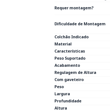
Requer montagem?
Dificuldade de Montagem
Colchão Indicado
Material
Características
Peso Suportado
Acabamento
Regulagem de Altura
Com gaveteiro
Peso
Largura
Profundidade
Altura