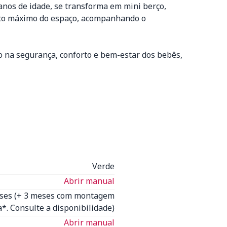
anos de idade, se transforma em mini berço,
ento máximo do espaço, acompanhando o
 na segurança, conforto e bem-estar dos bebês,
Verde
Abrir manual
eses (+ 3 meses com montagem
*. Consulte a disponibilidade)
Abrir manual