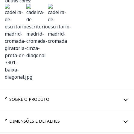
Outras cores:
SOBRE O PRODUTO
DIMENSÕES E DETALHES