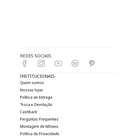
REDES SOCIAIS
INSTITUCIONAIS
Quem somos
Nossas lojas
Política de Entrega
Troca e Devolução
Cashback
Perguntas Frequentes
Montagem de Móveis
Política de Privacidade