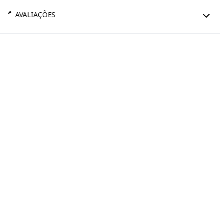
AVALIAÇÕES