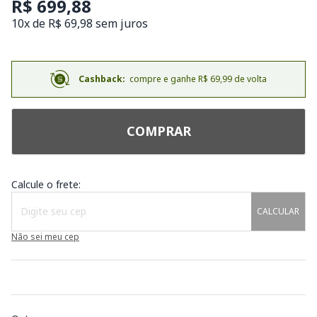
R$ 699,88
10x de R$ 69,98 sem juros
Cashback:
compre e ganhe R$ 69,99 de volta
COMPRAR
Calcule o frete:
CALCULAR
Não sei meu cep