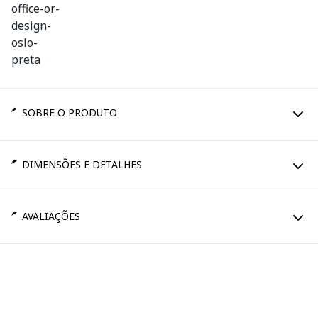
SOBRE O PRODUTO
DIMENSÕES E DETALHES
AVALIAÇÕES