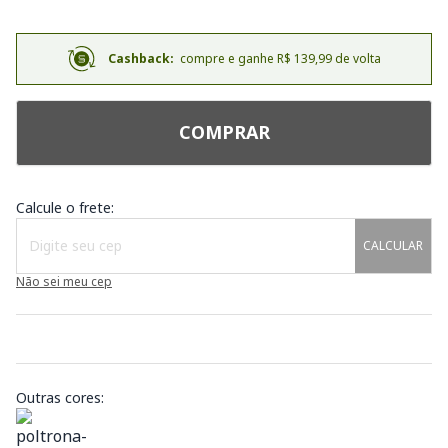
Cashback:
compre e ganhe R$ 139,99 de volta
COMPRAR
Calcule o frete:
CALCULAR
Não sei meu cep
Outras cores: