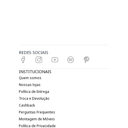
REDES SOCIAIS
INSTITUCIONAIS
Quem somos
Nossas lojas
Política de Entrega
Troca e Devolução
Cashback
Perguntas Frequentes
Montagem de Móveis
Política de Privacidade