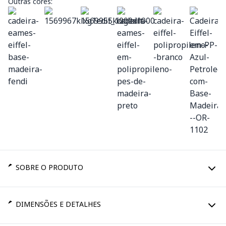
Outras cores:
SOBRE O PRODUTO
DIMENSÕES E DETALHES