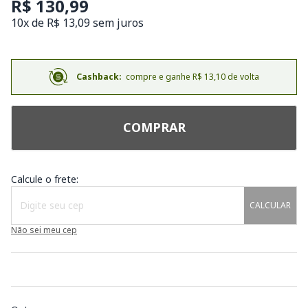
R$ 130,99
10x de R$ 13,09 sem juros
Cashback:
compre e ganhe R$ 13,10 de volta
COMPRAR
Calcule o frete:
CALCULAR
Não sei meu cep