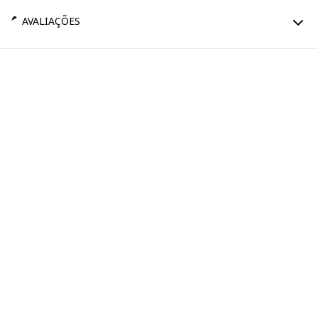
AVALIAÇÕES