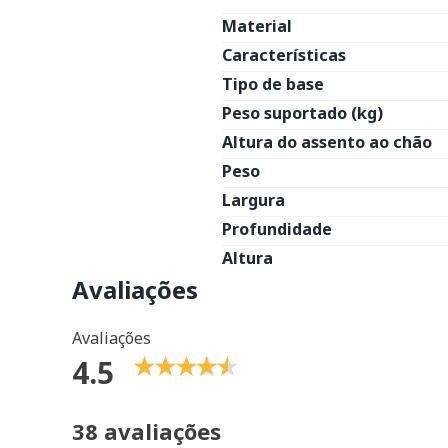
Material
Características
Tipo de base
Peso suportado (kg)
Altura do assento ao chão
Peso
Largura
Profundidade
Altura
Avaliações
Avaliações
4.5
38 avaliações