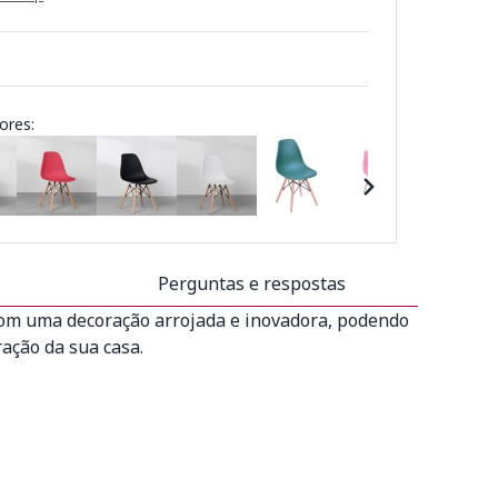
ores:
Perguntas e respostas
com uma decoração arrojada e inovadora, podendo
ação da sua casa.