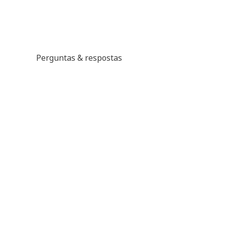
Perguntas & respostas