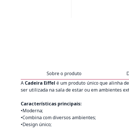
Sobre o produto
D
A
Cadeira Eiffel
é um produto único que alinha de
ser utilizada na sala de estar ou em ambientes e
Características principais:
•Moderna;
•Combina com diversos ambientes;
•Design único;