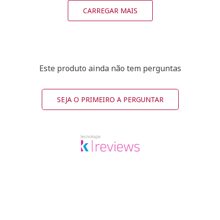
CARREGAR MAIS
Este produto ainda não tem perguntas
SEJA O PRIMEIRO A PERGUNTAR