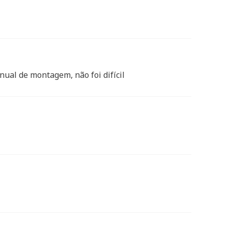
ual de montagem, não foi difícil