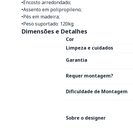
•Encosto arredondado;
•Assento em polipropileno;
•Pés em madeira;
•Peso suportado: 120kg;
Dimensões e Detalhes
Cor
Limpeza e cuidados
Garantia
Requer montagem?
Dificuldade de Montagem
Sobre o designer