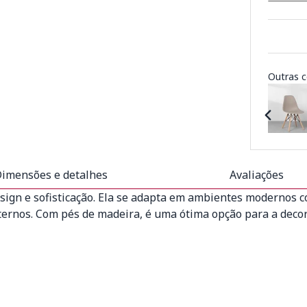
Outras c
imensões e detalhes
Avaliações
sign e sofisticação. Ela se adapta em ambientes modernos 
xternos. Com pés de madeira, é uma ótima opção para a decor