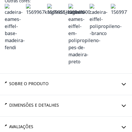
Outras cores:
SOBRE O PRODUTO
DIMENSÕES E DETALHES
AVALIAÇÕES