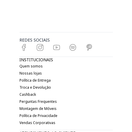
REDES SOCIAIS
INSTITUCIONAIS
Quem somos
Nossas lojas
Política de Entrega
Troca e Devolução
Cashback
Perguntas Frequentes
Montagem de Móveis
Política de Privacidade
Vendas Corporativas