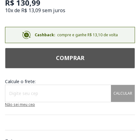
R$ 130,99
10x de R$ 13,09 sem juros
Cashback:
compre e ganhe R$ 13,10 de volta
COMPRAR
Calcule o frete:
CALCULAR
Não sei meu cep