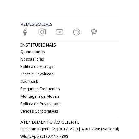
REDES SOCIAIS
INSTITUCIONAIS
Quem somos
Nossas lojas
Política de Entrega
Troca e Devolução
Cashback
Perguntas Frequentes
Montagem de Móveis
Política de Privacidade
Vendas Corporativas
ATENDIMENTO AO CLIENTE
Fale com a gente (21) 3017-9900 | 4003-2086 (Nacional)
WhatsApp (21) 97117-4398