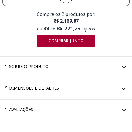
Compre os 2 produtos por:
R$ 2.169,87
8x
R$ 271,23
ou
de
s/juros
COMPRAR JUNTO
SOBRE O PRODUTO
DIMENSÕES E DETALHES
AVALIAÇÕES