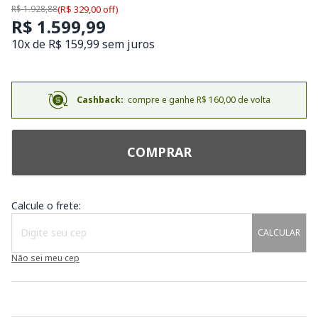
R$ 1.928,88
(R$ 329,00 off)
R$ 1.599,99
10x de R$ 159,99 sem juros
Cashback:
compre e ganhe R$ 160,00 de volta
COMPRAR
Calcule o frete:
CALCULAR
Não sei meu cep