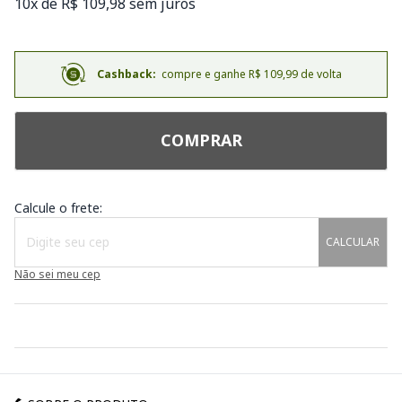
10x de R$ 109,98 sem juros
Cashback:
compre e ganhe R$ 109,99 de volta
COMPRAR
Calcule o frete:
CALCULAR
Não sei meu cep