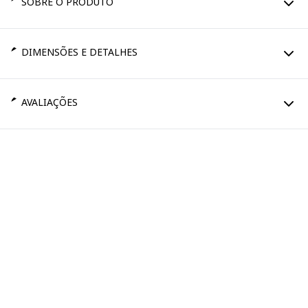
SOBRE O PRODUTO
DIMENSÕES E DETALHES
AVALIAÇÕES