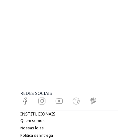
REDES SOCIAIS
INSTITUCIONAIS
Quem somos
Nossas lojas
Política de Entrega