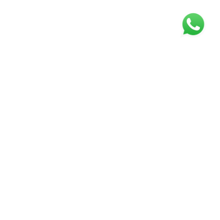
REDES SOCIAIS
INSTITUCIONAIS
Quem somos