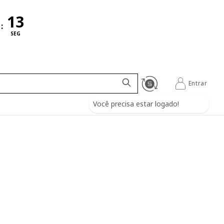
:
SEG
Entrar
Você precisa estar logado!