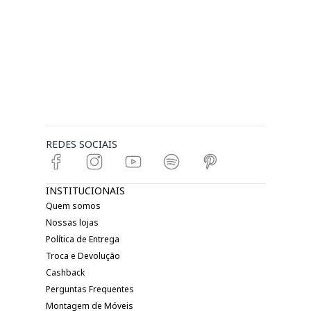
REDES SOCIAIS
INSTITUCIONAIS
Quem somos
Nossas lojas
Política de Entrega
Troca e Devolução
Cashback
Perguntas Frequentes
Montagem de Móveis