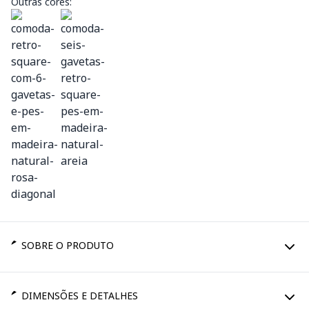
Outras cores:
SOBRE O PRODUTO
DIMENSÕES E DETALHES