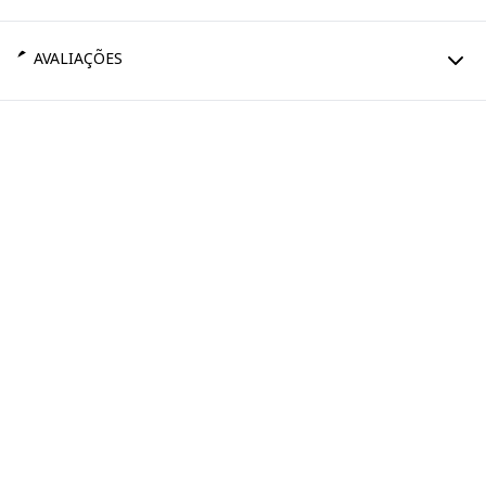
AVALIAÇÕES