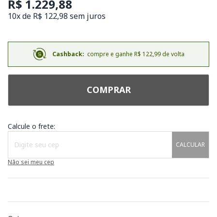
R$ 1.229,88
10x de R$ 122,98 sem juros
Cashback:
compre e ganhe R$ 122,99 de volta
COMPRAR
Calcule o frete:
CALCULAR
Não sei meu cep