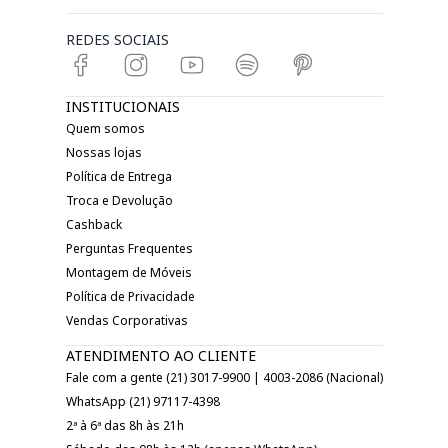
REDES SOCIAIS
INSTITUCIONAIS
Quem somos
Nossas lojas
Política de Entrega
Troca e Devolução
Cashback
Perguntas Frequentes
Montagem de Móveis
Política de Privacidade
Vendas Corporativas
ATENDIMENTO AO CLIENTE
Fale com a gente (21) 3017-9900 | 4003-2086 (Nacional)
WhatsApp (21) 97117-4398
2ª à 6ª das 8h às 21h