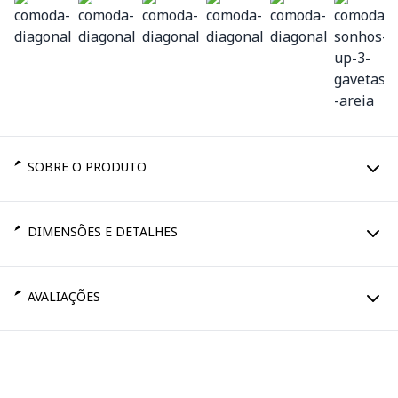
SOBRE O PRODUTO
DIMENSÕES E DETALHES
AVALIAÇÕES