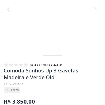
seja o primeiro a avaliar
Cômoda Sonhos Up 3 Gavetas -
Madeira e Verde Old
ID: 1202805AK
+10 cores
R$ 3.850,00