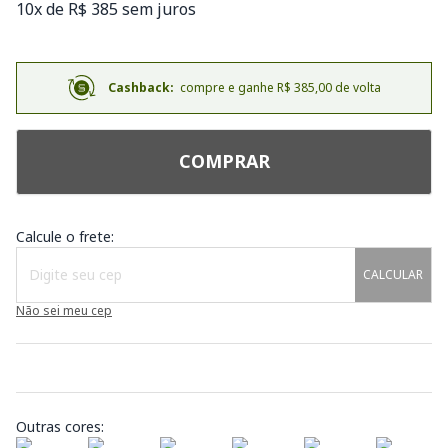
10x de R$ 385 sem juros
Cashback:
compre e ganhe R$ 385,00 de volta
COMPRAR
Calcule o frete:
CALCULAR
Não sei meu cep
Outras cores: