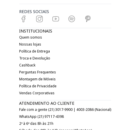
REDES SOCIAIS
INSTITUCIONAIS
Quem somos
Nossas lojas
Política de Entrega
Troca e Devolução
Cashback
Perguntas Frequentes
Montagem de Móveis
Política de Privacidade
Vendas Corporativas
ATENDIMENTO AO CLIENTE
Fale com a gente (21) 3017-9900 | 4003-2086 (Nacional)
WhatsApp (21) 97117-4398
2ª à 6ª das 8h às 21h