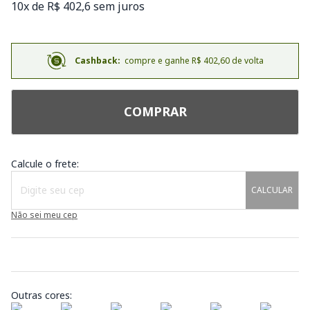
10x de R$ 402,6 sem juros
Cashback:
compre e ganhe R$ 402,60 de volta
COMPRAR
Calcule o frete:
CALCULAR
Não sei meu cep
Outras cores: