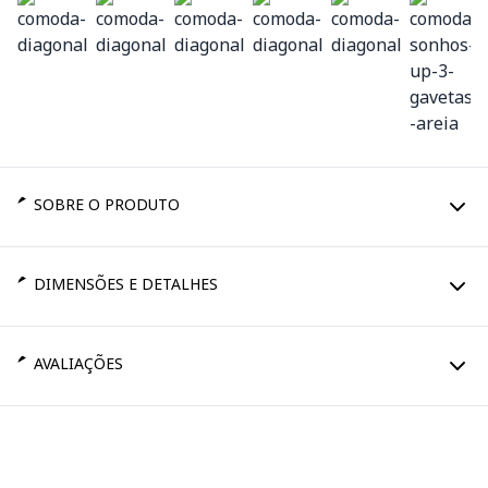
SOBRE O PRODUTO
DIMENSÕES E DETALHES
AVALIAÇÕES