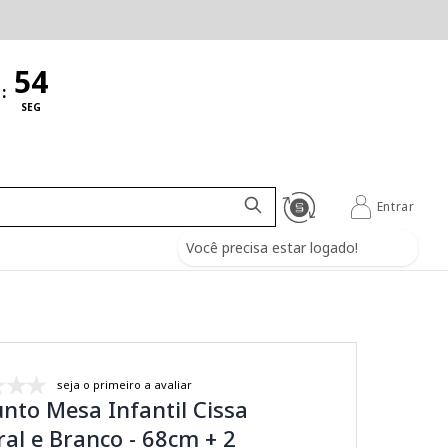
:
SEG
Entrar
Você precisa estar logado!
seja o primeiro a avaliar
nto Mesa Infantil Cissa
al e Branco - 68cm + 2