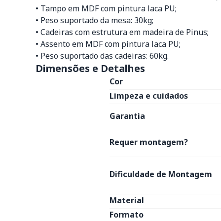
• Tampo em MDF com pintura laca PU;
• Peso suportado da mesa: 30kg;
• Cadeiras com estrutura em madeira de Pinus;
• Assento em MDF com pintura laca PU;
• Peso suportado das cadeiras: 60kg.
Dimensões e Detalhes
Cor
Limpeza e cuidados
Garantia
Requer montagem?
Dificuldade de Montagem
Material
Formato