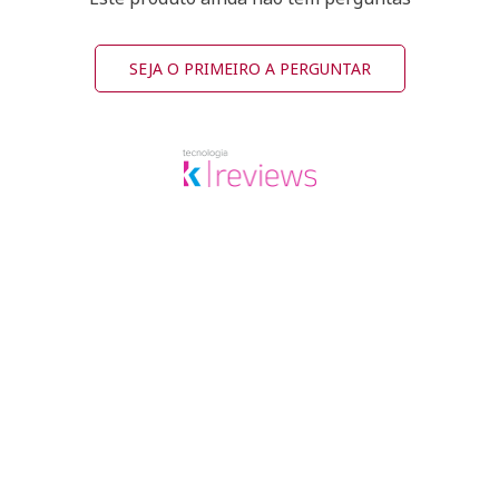
SEJA O PRIMEIRO A PERGUNTAR