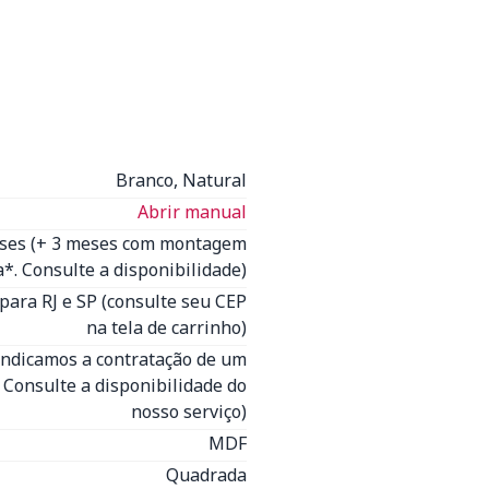
Branco, Natural
Abrir manual
eses (+ 3 meses com montagem
*. Consulte a disponibilidade)
para RJ e SP (consulte seu CEP
na tela de carrinho)
Indicamos a contratação de um
- Consulte a disponibilidade do
nosso serviço)
MDF
Quadrada