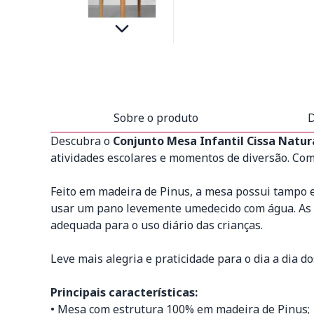
Sobre o produto
D
Descubra o
Conjunto Mesa Infantil Cissa Natura
atividades escolares e momentos de diversão. Com 
Feito em madeira de Pinus, a mesa possui tampo e
usar um pano levemente umedecido com água. As c
adequada para o uso diário das crianças.
Leve mais alegria e praticidade para o dia a dia
Principais características:
• Mesa com estrutura 100% em madeira de Pinus;