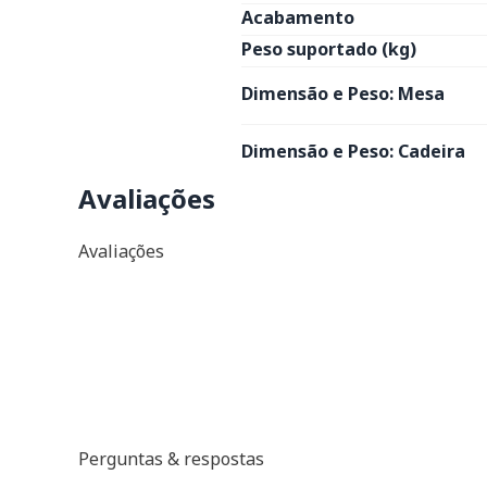
Acabamento
Peso suportado (kg)
Dimensão e Peso: Mesa
Dimensão e Peso: Cadeira
Avaliações
Avaliações
Perguntas & respostas