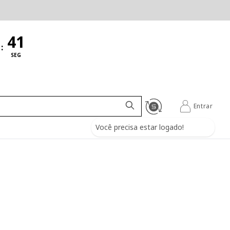
:
SEG
Entrar
Você precisa estar logado!