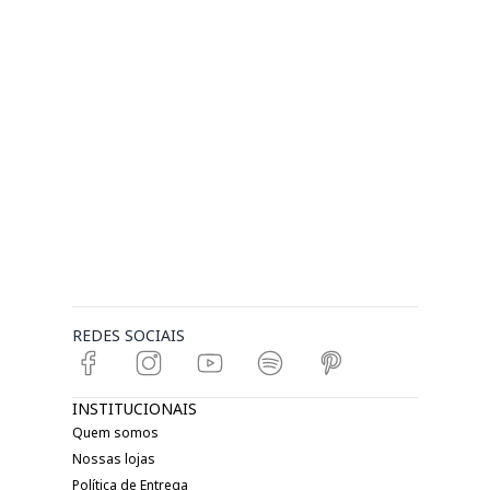
REDES SOCIAIS
INSTITUCIONAIS
Quem somos
Nossas lojas
Política de Entrega