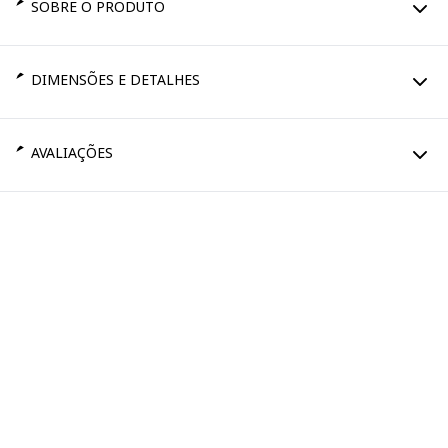
SOBRE O PRODUTO
DIMENSÕES E DETALHES
AVALIAÇÕES