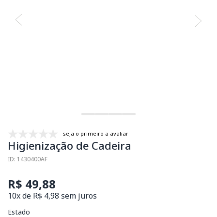
seja o primeiro a avaliar
Higienização de Cadeira
ID: 1430400AF
R$ 49,88
10x de R$ 4,98 sem juros
Estado