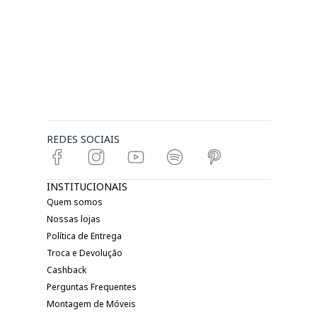
REDES SOCIAIS
INSTITUCIONAIS
Quem somos
Nossas lojas
Política de Entrega
Troca e Devolução
Cashback
Perguntas Frequentes
Montagem de Móveis