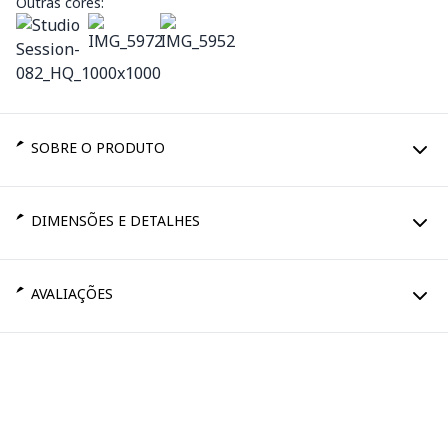
Outras cores:
SOBRE O PRODUTO
DIMENSÕES E DETALHES
AVALIAÇÕES