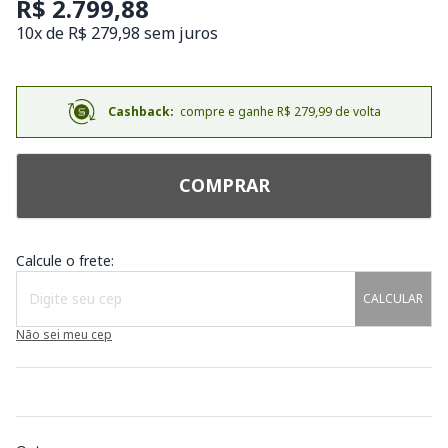
R$ 2.799,88
10x de R$ 279,98 sem juros
Cashback:
compre e ganhe R$ 279,99 de volta
COMPRAR
Calcule o frete:
CALCULAR
Não sei meu cep