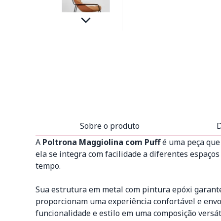
Sobre o produto
D
A
Poltrona Maggiolina com Puff
é uma peça que 
ela se integra com facilidade a diferentes espaço
tempo.
Sua estrutura em metal com pintura epóxi garante
proporcionam uma experiência confortável e envol
funcionalidade e estilo em uma composição versát