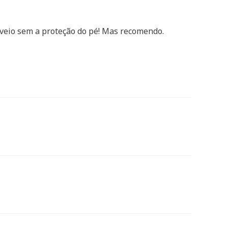
veio sem a proteção do pé! Mas recomendo.