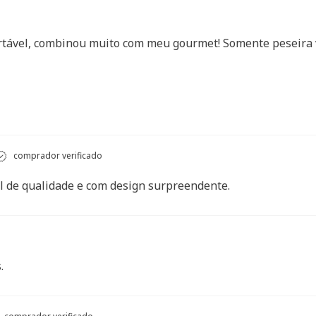
ortável, combinou muito com meu gourmet! Somente peseira 
comprador verificado
 de qualidade e com design surpreendente.
.