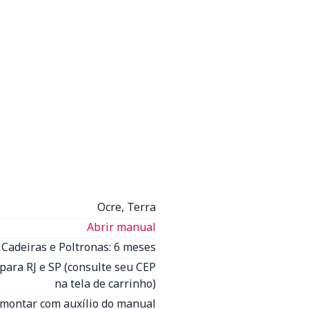
Ocre, Terra
Abrir manual
Cadeiras e Poltronas: 6 meses
para RJ e SP (consulte seu CEP
na tela de carrinho)
 montar com auxílio do manual