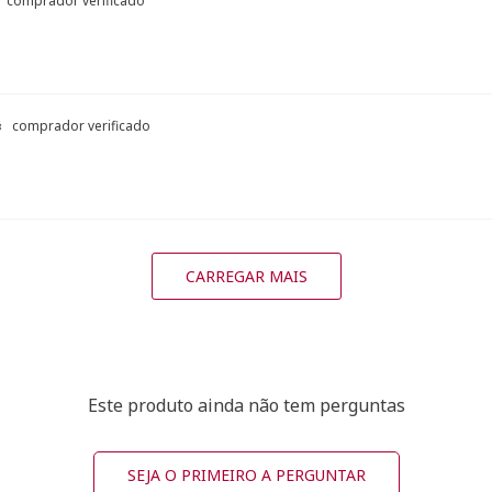
comprador verificado
comprador verificado
CARREGAR MAIS
Este produto ainda não tem perguntas
SEJA O PRIMEIRO A PERGUNTAR