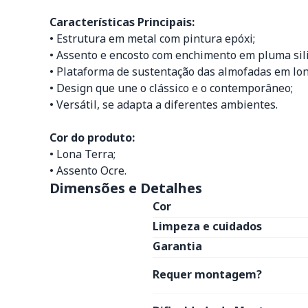
Características Principais:
• Estrutura em metal com pintura epóxi;
• Assento e encosto com enchimento em pluma sil
• Plataforma de sustentação das almofadas em lon
• Design que une o clássico e o contemporâneo;
• Versátil, se adapta a diferentes ambientes.
Cor do produto:
• Lona Terra;
• Assento Ocre.
Dimensões e Detalhes
Cor
Limpeza e cuidados
Garantia
Requer montagem?