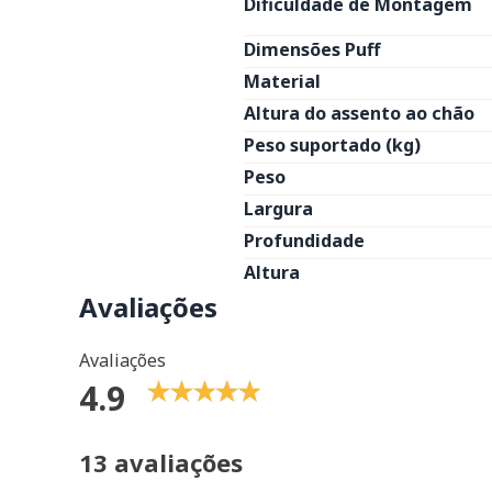
Dificuldade de Montagem
Dimensões Puff
Material
Altura do assento ao chão
Peso suportado (kg)
Peso
Largura
Profundidade
Altura
Avaliações
Avaliações
4.9
13 avaliações