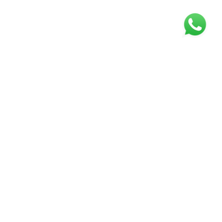
REDES SOCIAIS
INSTITUCIONAIS
Quem somos