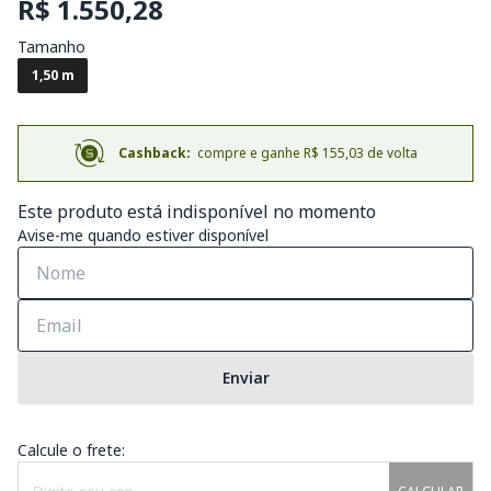
R$ 1.550,28
Tamanho
1,50 m
Cashback:
compre e ganhe R$ 155,03 de volta
Este produto está indisponível no momento
Avise-me quando estiver disponível
Enviar
Calcule o frete: