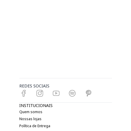
REDES SOCIAIS
INSTITUCIONAIS
Quem somos
Nossas lojas
Política de Entrega