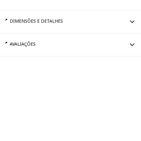
DIMENSÕES E DETALHES
AVALIAÇÕES