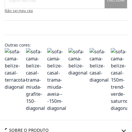
CALCULAR
Não sei meu cep
Outras cores:
SOBRE O PRODUTO