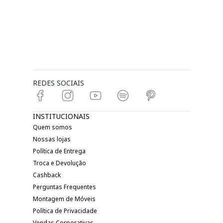
REDES SOCIAIS
INSTITUCIONAIS
Quem somos
Nossas lojas
Política de Entrega
Troca e Devolução
Cashback
Perguntas Frequentes
Montagem de Móveis
Política de Privacidade
Vendas Corporativas