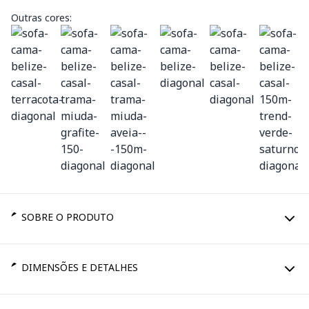
Outras cores:
SOBRE O PRODUTO
DIMENSÕES E DETALHES