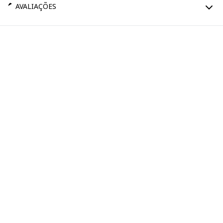
AVALIAÇÕES