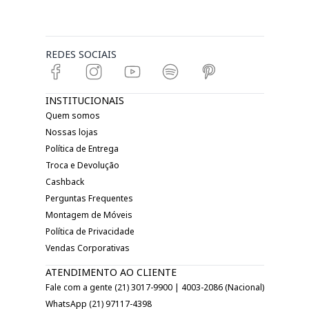
REDES SOCIAIS
INSTITUCIONAIS
Quem somos
Nossas lojas
Política de Entrega
Troca e Devolução
Cashback
Perguntas Frequentes
Montagem de Móveis
Política de Privacidade
Vendas Corporativas
ATENDIMENTO AO CLIENTE
Fale com a gente (21) 3017-9900 | 4003-2086 (Nacional)
WhatsApp (21) 97117-4398