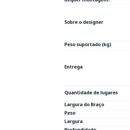
Sobre o designer
Peso suportado (kg)
Entrega
Quantidade de lugares
Largura do Braço
Peso
Largura
Profundidade