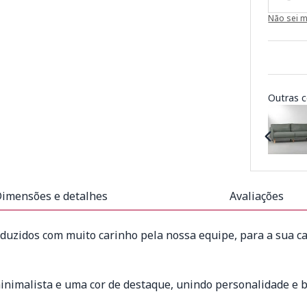
Não sei 
Outras c
imensões e detalhes
Avaliações
uzidos com muito carinho pela nossa equipe, para a sua ca
inimalista e uma cor de destaque, unindo personalidade e 