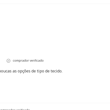
comprador verificado
oucas as opções de tipo de tecido.