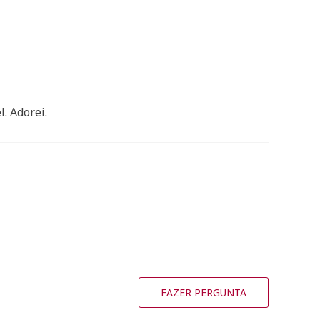
. Adorei.
FAZER PERGUNTA