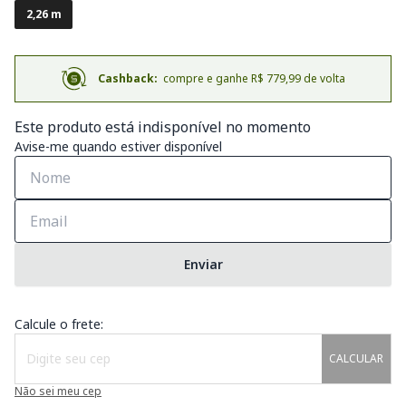
2,26 m
Cashback:
compre e ganhe R$ 779,99 de volta
Este produto está indisponível no momento
Avise-me quando estiver disponível
Enviar
Calcule o frete:
CALCULAR
Não sei meu cep