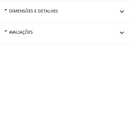
DIMENSÕES E DETALHES
AVALIAÇÕES