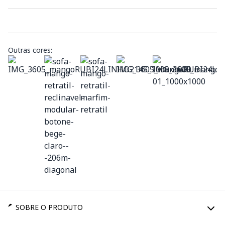
Outras cores:
SOBRE O PRODUTO