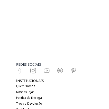
REDES SOCIAIS
INSTITUCIONAIS
Quem somos
Nossas lojas
Política de Entrega
Troca e Devolução