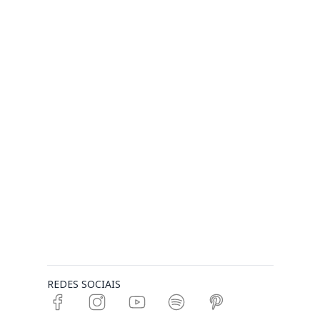
REDES SOCIAIS