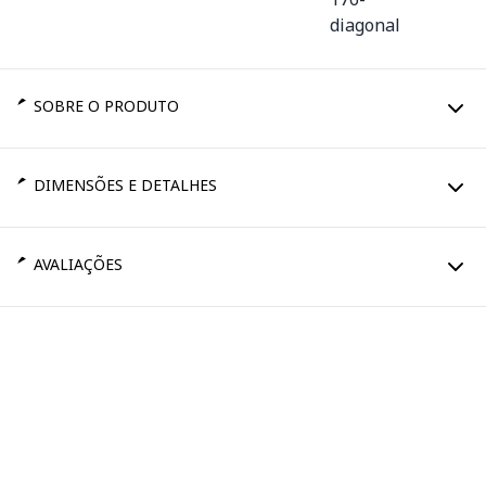
SOBRE O PRODUTO
DIMENSÕES E DETALHES
AVALIAÇÕES