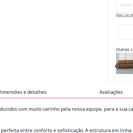
Não sei 
Outras c
imensões e detalhes
Avaliações
uzidos com muito carinho pela nossa equipe, para a sua ca
perfeita entre conforto e sofisticação. A estrutura em linha