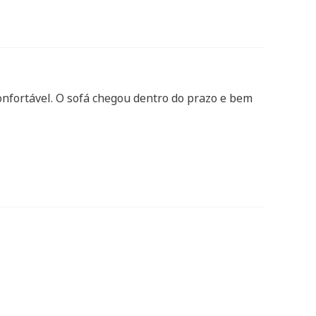
onfortável. O sofá chegou dentro do prazo e bem