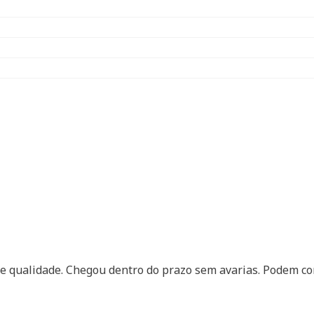
a de qualidade. Chegou dentro do prazo sem avarias. Podem 