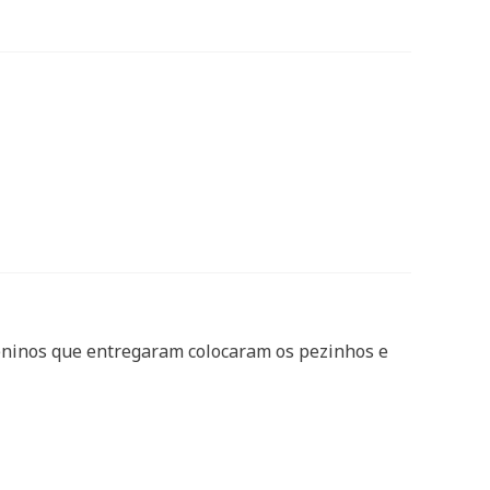
 meninos que entregaram colocaram os pezinhos e