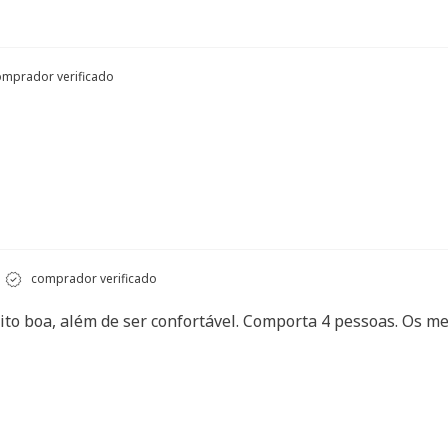
mprador verificado
comprador verificado
muito boa, além de ser confortável. Comporta 4 pessoas. Os