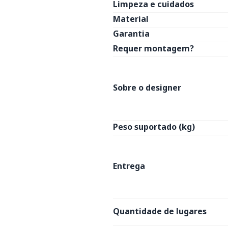
Limpeza e cuidados
Material
Garantia
Requer montagem?
Sobre o designer
Peso suportado (kg)
Entrega
Quantidade de lugares