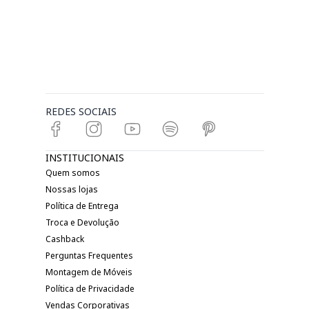
REDES SOCIAIS
INSTITUCIONAIS
Quem somos
Nossas lojas
Política de Entrega
Troca e Devolução
Cashback
Perguntas Frequentes
Montagem de Móveis
Política de Privacidade
Vendas Corporativas