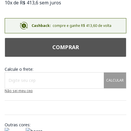
10x de R$ 413,6 sem juros
Cashback:
compre e ganhe R$ 413,60 de volta
COMPRAR
Calcule o frete:
CALCULAR
Não sei meu cep
Outras cores: