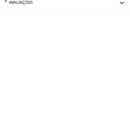
AVALIAÇÕES