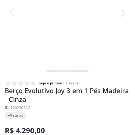
seja o primeiro a avaliar
Berço Evolutivo Joy 3 em 1 Pés Madeira
- Cinza
ID: 1202202AC
+5 cores
R$ 4.290,00