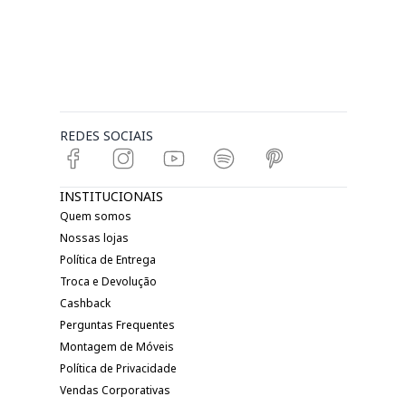
REDES SOCIAIS
INSTITUCIONAIS
Quem somos
Nossas lojas
Política de Entrega
Troca e Devolução
Cashback
Perguntas Frequentes
Montagem de Móveis
Política de Privacidade
Vendas Corporativas