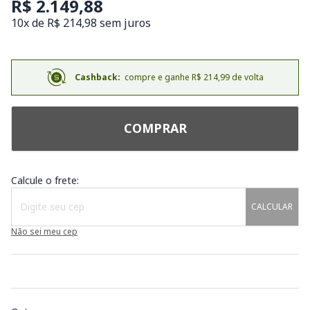
R$ 2.149,88
10x de R$ 214,98 sem juros
Cashback:
compre e ganhe R$ 214,99 de volta
COMPRAR
Calcule o frete:
CALCULAR
Não sei meu cep