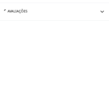
AVALIAÇÕES