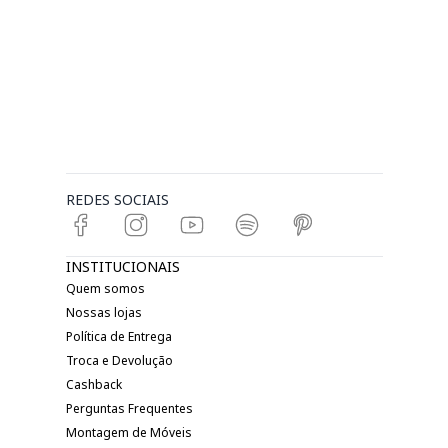
REDES SOCIAIS
INSTITUCIONAIS
Quem somos
Nossas lojas
Política de Entrega
Troca e Devolução
Cashback
Perguntas Frequentes
Montagem de Móveis