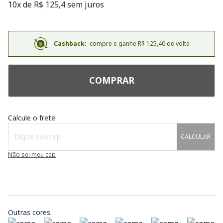
10x de R$ 125,4 sem juros
Cashback:
compre e ganhe R$ 125,40 de volta
COMPRAR
Calcule o frete:
CALCULAR
Não sei meu cep
Outras cores: