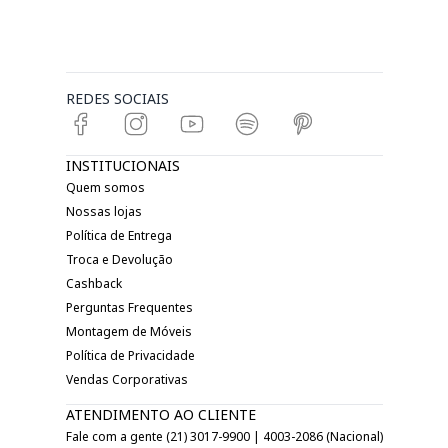
REDES SOCIAIS
INSTITUCIONAIS
Quem somos
Nossas lojas
Política de Entrega
Troca e Devolução
Cashback
Perguntas Frequentes
Montagem de Móveis
Política de Privacidade
Vendas Corporativas
ATENDIMENTO AO CLIENTE
Fale com a gente (21) 3017-9900 | 4003-2086 (Nacional)