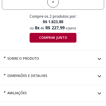
=
Compre os 2 produtos por:
R$ 1.823,88
8x
R$ 227,99
ou
de
s/juros
COMPRAR JUNTO
SOBRE O PRODUTO
DIMENSÕES E DETALHES
AVALIAÇÕES