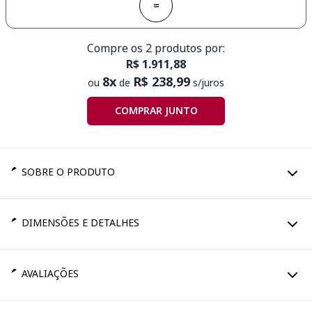
=
Compre os 2 produtos por:
R$ 1.911,88
8x
R$ 238,99
ou
de
s/juros
COMPRAR JUNTO
SOBRE O PRODUTO
DIMENSÕES E DETALHES
AVALIAÇÕES