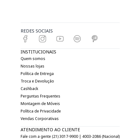
REDES SOCIAIS
INSTITUCIONAIS
Quem somos
Nossas lojas
Política de Entrega
Troca e Devolução
Cashback
Perguntas Frequentes
Montagem de Móveis
Política de Privacidade
Vendas Corporativas
ATENDIMENTO AO CLIENTE
Fale com a gente (21) 3017-9900 | 4003-2086 (Nacional)